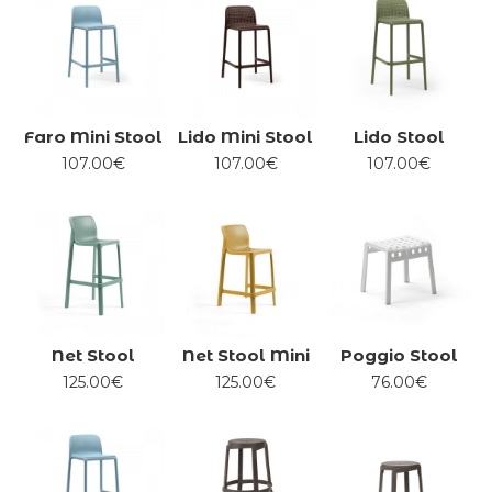
Faro Mini Stool
Lido Mini Stool
Lido Stool
107.00€
107.00€
107.00€
Net Stool
Net Stool Mini
Poggio Stool
125.00€
125.00€
76.00€