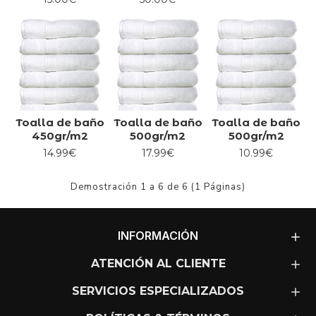
Toalla de baño
Toalla de baño
Toalla de baño
450gr/m2
500gr/m2
500gr/m2
14.99€
17.99€
10.99€
Demostración 1 a 6 de 6 (1 Páginas)
INFORMACIÓN
ATENCIÓN AL CLIENTE
SERVICIOS ESPECIALIZADOS