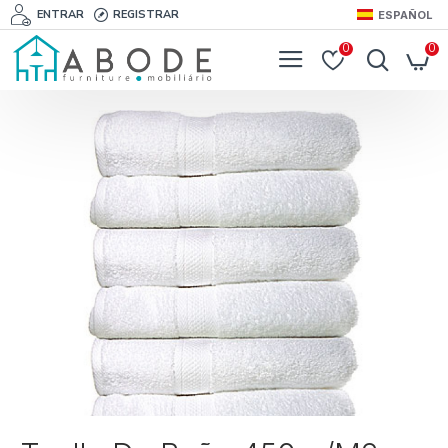
ENTRAR
REGISTRAR
ESPAÑOL
0
0