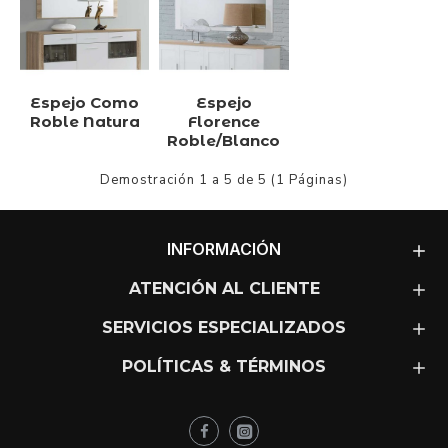
Espejo Como
Espejo
Roble Natura
Florence
Roble/Blanco
Demostración 1 a 5 de 5 (1 Páginas)
INFORMACIÓN
ATENCIÓN AL CLIENTE
SERVICIOS ESPECIALIZADOS
POLÍTICAS & TÉRMINOS