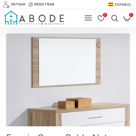
ENTRAR
REGISTRAR
ESPAÑOL
0
0