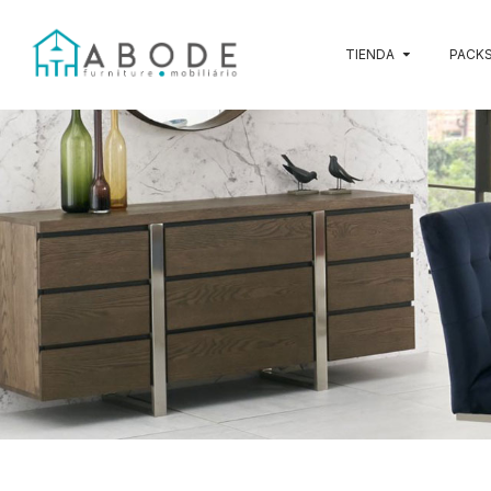
TIENDA
PACKS