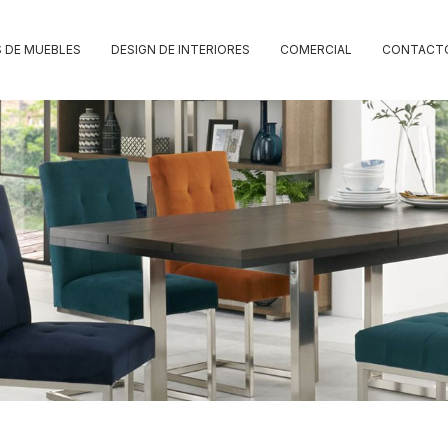
 DE MUEBLES
DESIGN DE INTERIORES
COMERCIAL
CONTACT