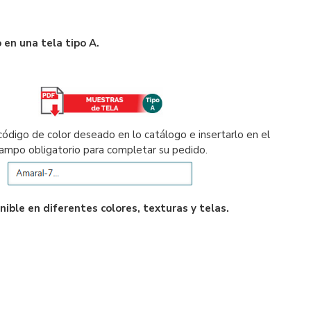
 en una tela tipo A.
código de color deseado en lo catálogo e insertarlo en el
ampo obligatorio para completar su pedido.
nible en diferentes colores, texturas y telas.