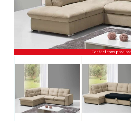
Contáctenos para pr