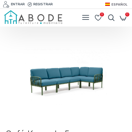
ENTRAR
REGISTRAR
ESPAÑOL
0
0