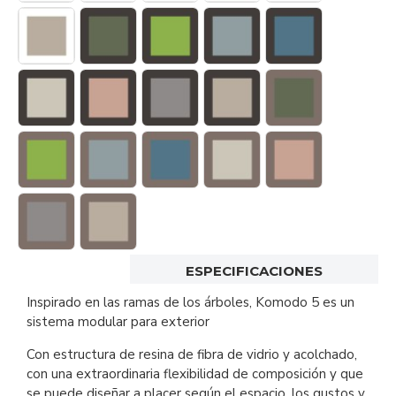
ESPECIFICACIONES
Inspirado en las ramas de los árboles, Komodo 5 es un
sistema modular para exterior
Con estructura de resina de fibra de vidrio y acolchado,
con una extraordinaria flexibilidad de composición y que
se puede diseñar a placer según el espacio, los gustos y