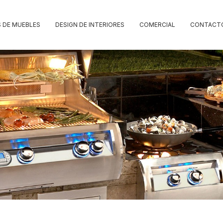
 DE MUEBLES
DESIGN DE INTERIORES
COMERCIAL
CONTACT