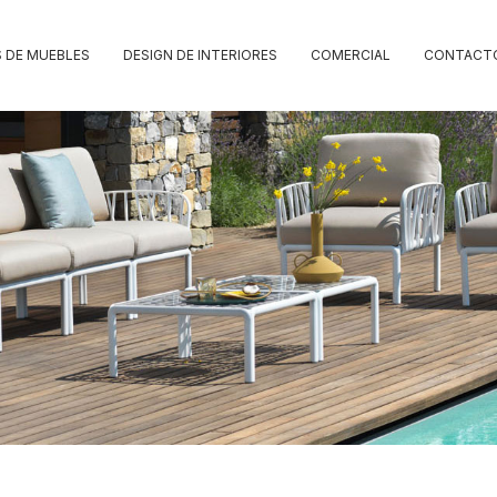
 DE MUEBLES
DESIGN DE INTERIORES
COMERCIAL
CONTACT