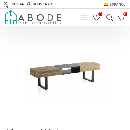
ENTRAR
REGISTRAR
ESPAÑOL
0
0