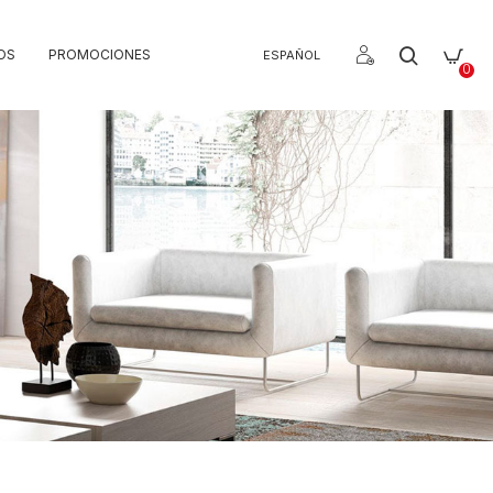
OS
PROMOCIONES
ESPAÑOL
0