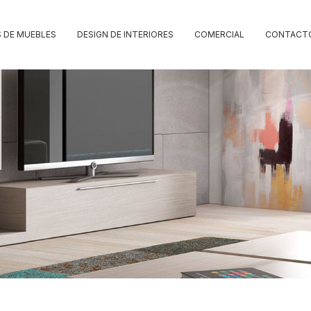
 DE MUEBLES
DESIGN DE INTERIORES
COMERCIAL
CONTACT