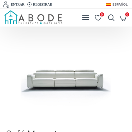
ESPAÑOL
ENTRAR
REGISTRAR
0
0