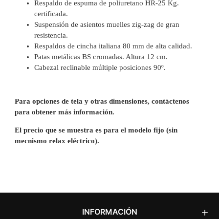
Respaldo de espuma de poliuretano HR-25 Kg.
certificada.
Suspensión de asientos muelles zig-zag de gran
resistencia.
Respaldos de cincha italiana 80 mm de alta calidad.
Patas metálicas BS cromadas. Altura 12 cm.
Cabezal reclinable múltiple posiciones 90º.
Para opciones de tela y otras dimensiones, contáctenos
para obtener más información.
El precio que se muestra es para el modelo fijo (sin
mecnismo relax eléctrico).
INFORMACIÓN