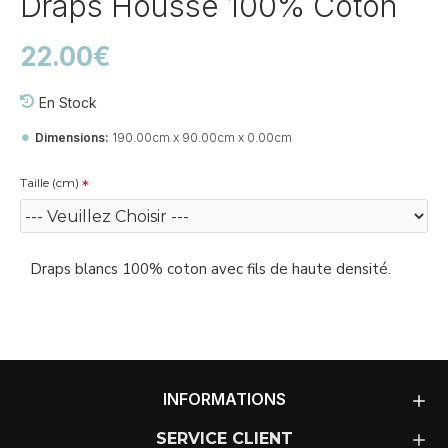
Draps Housse 100% Coton
22.00€
En Stock
Dimensions:
190.00cm x 90.00cm x 0.00cm
Taille (cm)
Draps blancs 100% coton avec fils de haute densité.
INFORMATIONS
SERVICE CLIENT