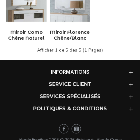
Miroir Como
Miroir Florence
Chêne Naturel
Chêne/Blanc
Afficher 1 de 5 des 5 (1 Pages)
INFORMATIONS
SERVICE CLIENT
SERVICES SPÉCIALISÉS
POLITIQUES & CONDITIONS