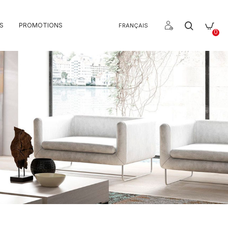
S
PROMOTIONS
FRANÇAIS
0