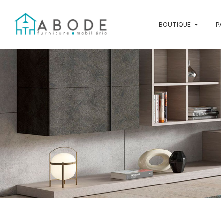
BOUTIQUE
P