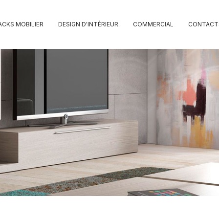
ACKS MOBILIER
DESIGN D'INTÉRIEUR
COMMERCIAL
CONTACT