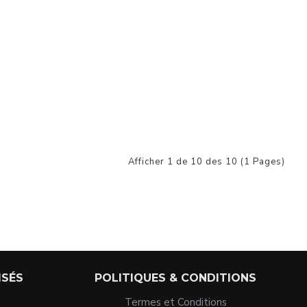
Afficher 1 de 10 des 10 (1 Pages)
ISÉS
POLITIQUES & CONDITIONS
Termes et Conditions