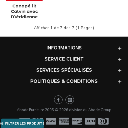
Canapé lit
Calvin avec
Méridienne
Afficher 1 de 7 des 7 (1 Pages)
INFORMATIONS
SERVICE CLIENT
SERVICES SPÉCIALISÉS
POLITIQUES & CONDITIONS
Abode Furniture 2005 ©
2026
division du Abode Group
FILTRER LES PRODUITS