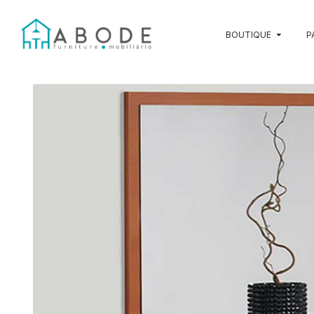
BOUTIQUE
P