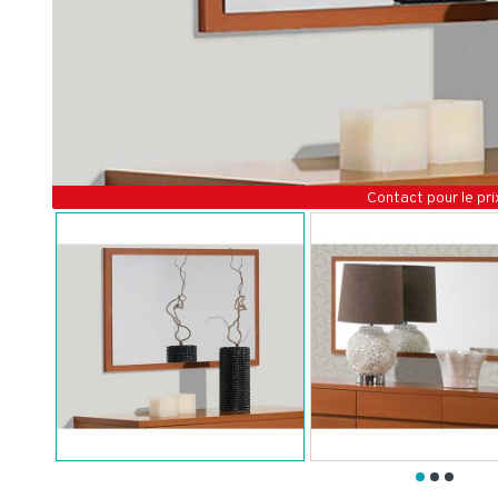
Contact pour le pri