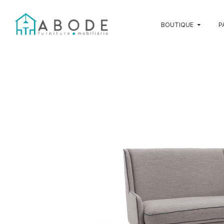
BOUTIQUE
P