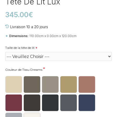
Tête De Lit Lux
345.00€
Livraison 10 a 20 jours
Dimensions:
110.00cm x 0.00cm x 120.00cm
Taille de la tête de lit
Couleur de Tissu Dreams