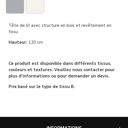
Tête de lit avec structure en bois et revêtement en
tissu.
Hauteur:
120 cm
Ce produit est disponible dans différents tissus,
couleurs et textures. Veuillez nous contacter pour
plus d'informations ou pour demander un devis.
Prix basé sur le type de tissu B.