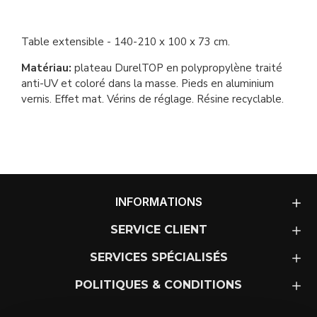
Table extensible - 140-210 x 100 x 73 cm.
Matériau:
plateau DurelTOP en polypropylène traité
anti-UV et coloré dans la masse. Pieds en aluminium
vernis. Effet mat. Vérins de réglage. Résine recyclable.
INFORMATIONS
SERVICE CLIENT
SERVICES SPÉCIALISÉS
POLITIQUES & CONDITIONS