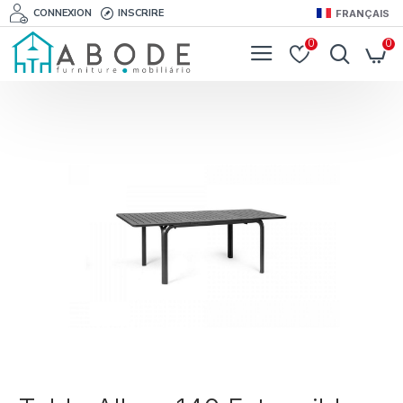
CONNEXION
INSCRIRE
FRANÇAIS
0
0