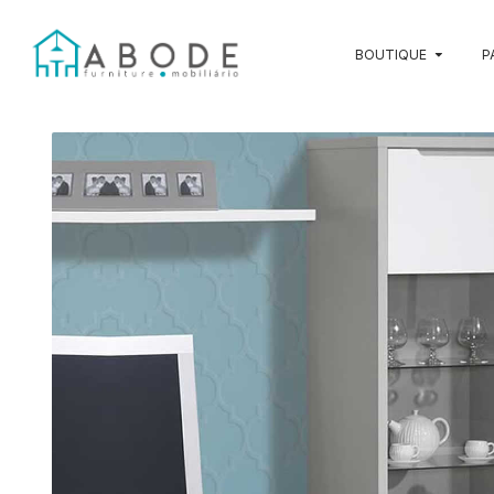
BOUTIQUE
P