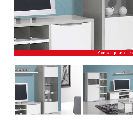
Contact pour le pri