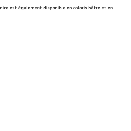
ce est également disponible en coloris hêtre et en