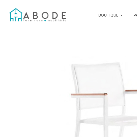
BOUTIQUE
P