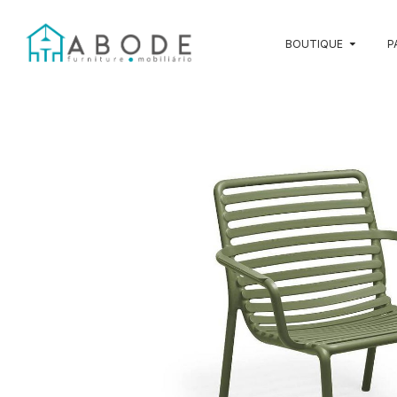
BOUTIQUE
P