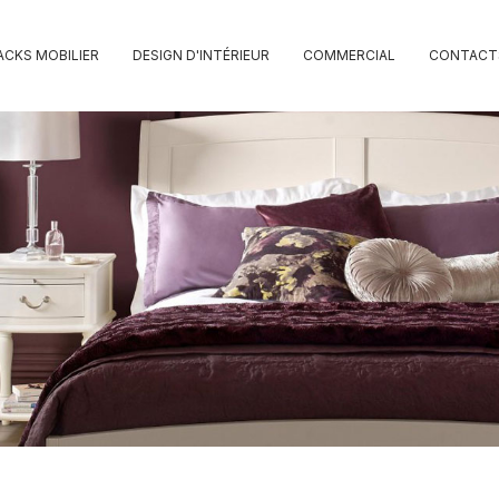
ACKS MOBILIER
DESIGN D'INTÉRIEUR
COMMERCIAL
CONTACT