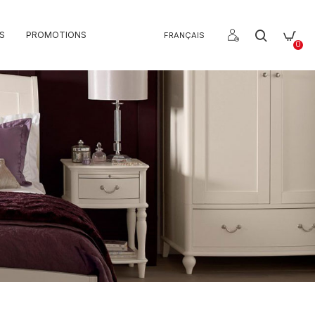
S
PROMOTIONS
FRANÇAIS
0