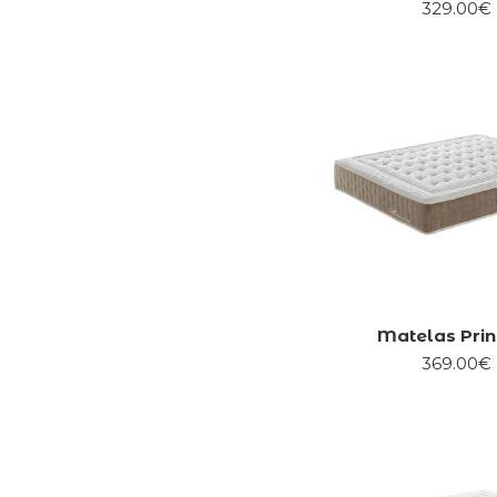
329.00€
Matelas Prin
369.00€