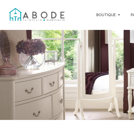
BOUTIQUE
P