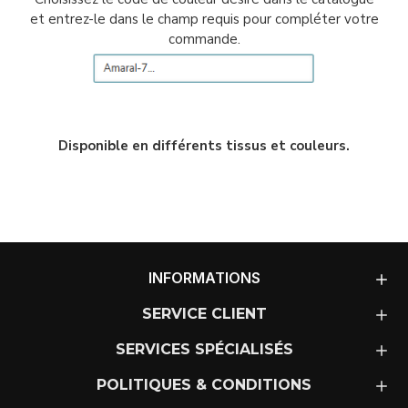
et entrez-le dans le champ requis pour compléter votre
commande.
Disponible en différents tissus et couleurs.
INFORMATIONS
SERVICE CLIENT
SERVICES SPÉCIALISÉS
POLITIQUES & CONDITIONS