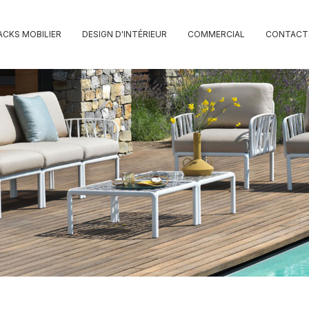
ACKS MOBILIER
DESIGN D'INTÉRIEUR
COMMERCIAL
CONTACT