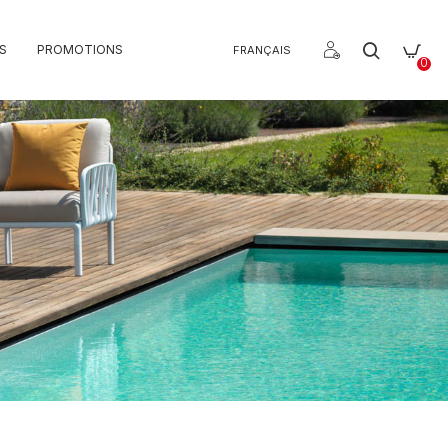
S
PROMOTIONS
FRANÇAIS
0