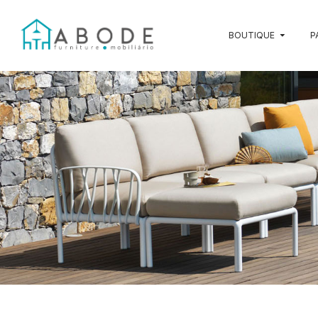
BOUTIQUE
P