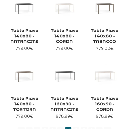
Table Piave
Table Piave
Table Piave
140x80 -
140x80 -
140x80 -
ANTRACITE
CORDA
TABACCO
779.00€
779.00€
779.00€
Table Piave
Table Piave
Table Piave
140x80 -
160x90 -
160x90 -
TORTORA
ANTRACITE
CORDA
779.00€
978.99€
978.99€