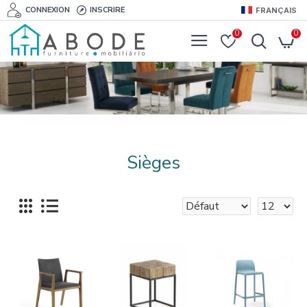
CONNEXION
INSCRIRE
FRANÇAIS
0
0
Sièges