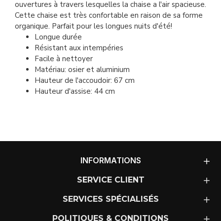
ouvertures à travers lesquelles la chaise a l'air spacieuse.
Cette chaise est très confortable en raison de sa forme
organique. Parfait pour les longues nuits d'été!
Longue durée
Résistant aux intempéries
Facile à nettoyer
Matériau: osier et aluminium
Hauteur de l'accoudoir: 67 cm
Hauteur d'assise: 44 cm
INFORMATIONS
SERVICE CLIENT
SERVICES SPÉCIALISÉS
POLITIQUES & CONDITIONS