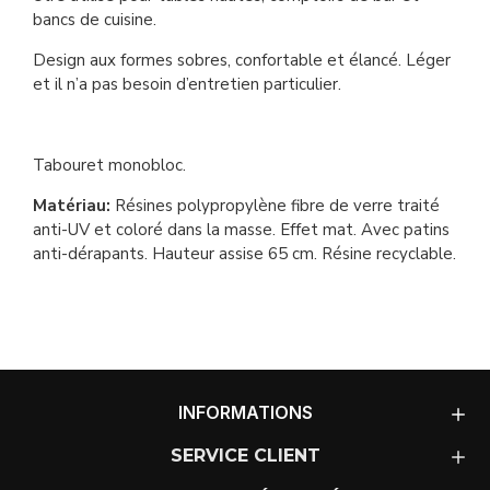
bancs de cuisine.
Design aux formes sobres, confortable et élancé. Léger
et il n’a pas besoin d’entretien particulier.
Tabouret monobloc.
Matériau:
Résines polypropylène fibre de verre traité
anti-UV et coloré dans la masse. Effet mat. Avec patins
anti-dérapants. Hauteur assise 65 cm. Résine recyclable.
INFORMATIONS
SERVICE CLIENT