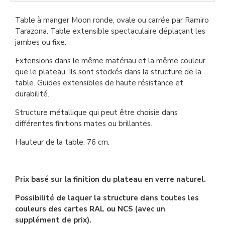
Table à manger Moon ronde, ovale ou carrée par Ramiro
Tarazona. Table extensible spectaculaire déplaçant les
jambes ou fixe.
Extensions dans le même matériau et la même couleur
que le plateau. Ils sont stockés dans la structure de la
table. Guides extensibles de haute résistance et
durabilité.
Structure métallique qui peut être choisie dans
différentes finitions mates ou brillantes.
Hauteur de la table: 76 cm.
Prix basé sur la finition du plateau en verre naturel.
Possibilité de laquer la structure dans toutes les
couleurs des cartes RAL ou NCS (avec un
supplément de prix).