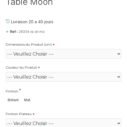
Table Moon
Livraison 20 a 40 jours
Ref::
28334-ra-di-mo
Dimensions du Produit (cm)
Couleur du Produit
Finition
Brillant
Mat
Finition Plateau