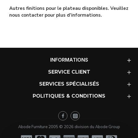
Autres finitions pour le plateau disponibles. Veuillez
nous contacter pour plus d'informations.
INFORMATIONS
SERVICE CLIENT
SERVICES SPÉCIALISÉS
POLITIQUES & CONDITIONS
Abode Furniture 2005 ©
2026
division du Abode Group