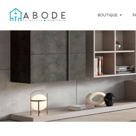
BOUTIQUE
P