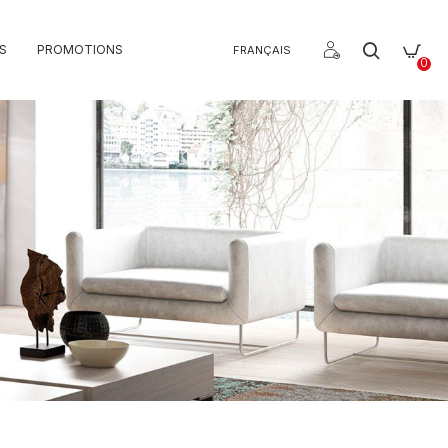
S
PROMOTIONS
FRANÇAIS
0