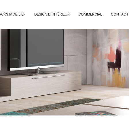
ACKS MOBILIER
DESIGN D'INTÉRIEUR
COMMERCIAL
CONTACT