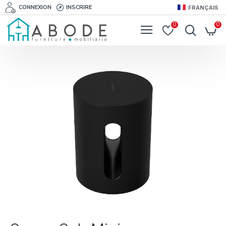
CONNEXION
INSCRIRE
FRANÇAIS
0
0