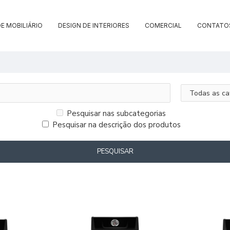
E MOBILIÁRIO
DESIGN DE INTERIORES
COMERCIAL
CONTATO
Pesquisar nas subcategorias
Pesquisar na descrição dos produtos
PESQUISAR