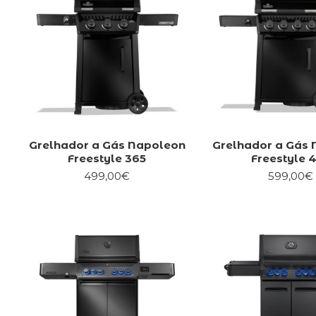
Grelhador a Gás Napoleon
Grelhador a Gás
Freestyle 365
Freestyle 
499,00€
599,00€