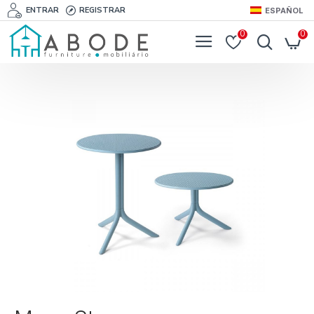
ENTRAR
REGISTRAR
ESPAÑOL
0
0