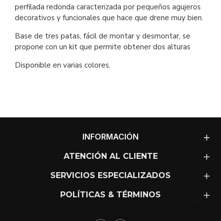
perfilada redonda caracterizada por pequeños agujeros
decorativos y funcionales que hace que drene muy bien.
Base de tres patas, fácil de montar y desmontar, se
propone con un kit que permite obtener dos alturas
Disponible en varias colores.
INFORMACIÓN
ATENCIÓN AL CLIENTE
SERVICIOS ESPECIALIZADOS
POLÍTICAS & TÉRMINOS