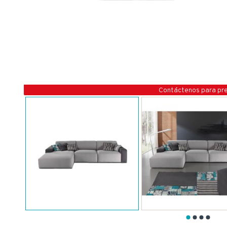
Contáctenos para pr