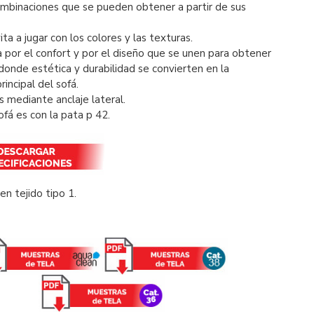
mbinaciones que se pueden obtener a partir de sus
vita a jugar con los colores y las texturas.
 por el confort y por el diseño que se unen para obtener
onde estética y durabilidad se convierten en la
rincipal del sofá.
 mediante anclaje lateral.
ofá es con la pata p 42.
en tejido tipo 1.