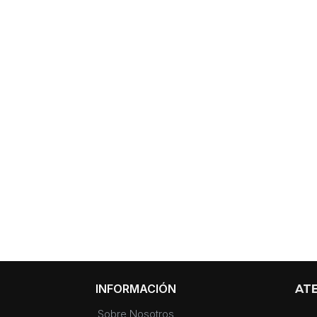
INFORMACIÓN
ATE
Sobre Nosotros