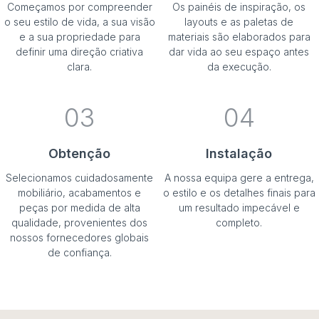
Começamos por compreender
Os painéis de inspiração, os
o seu estilo de vida, a sua visão
layouts e as paletas de
e a sua propriedade para
materiais são elaborados para
definir uma direção criativa
dar vida ao seu espaço antes
clara.
da execução.
03
04
Obtenção
Instalação
Selecionamos cuidadosamente
A nossa equipa gere a entrega,
mobiliário, acabamentos e
o estilo e os detalhes finais para
peças por medida de alta
um resultado impecável e
qualidade, provenientes dos
completo.
nossos fornecedores globais
de confiança.