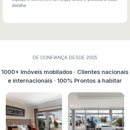
detalhe.
DE CONFIANÇA DESDE 2005
1000+ Imóveis mobilados · Clientes nacionais
e internacionais · 100% Prontos a habitar