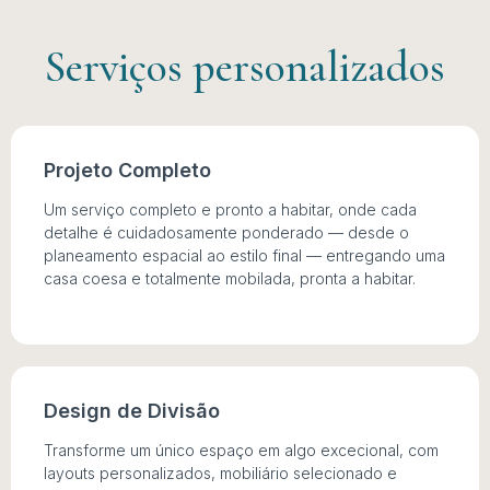
Serviços personalizados
Projeto Completo
Um serviço completo e pronto a habitar, onde cada
detalhe é cuidadosamente ponderado — desde o
planeamento espacial ao estilo final — entregando uma
casa coesa e totalmente mobilada, pronta a habitar.
Design de Divisão
Transforme um único espaço em algo excecional, com
layouts personalizados, mobiliário selecionado e