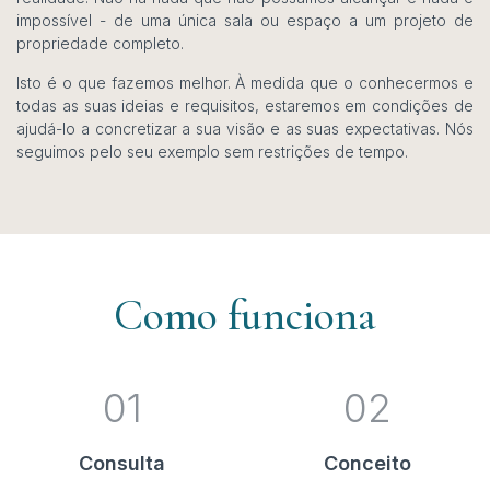
impossível - de uma única sala ou espaço a um projeto de
propriedade completo.
Isto é o que fazemos melhor. À medida que o conhecermos e
todas as suas ideias e requisitos, estaremos em condições de
ajudá-lo a concretizar a sua visão e as suas expectativas. Nós
seguimos pelo seu exemplo sem restrições de tempo.
Como funciona
01
02
Consulta
Conceito