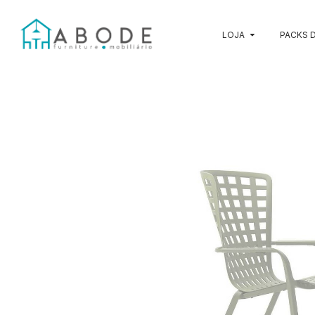
LOJA
PACKS D