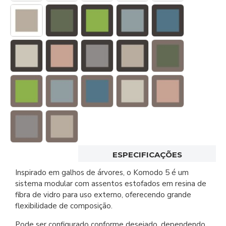
ESPECIFICAÇÕES
Inspirado em galhos de árvores, o Komodo 5 é um
sistema modular com assentos estofados em resina de
fibra de vidro para uso externo, oferecendo grande
flexibilidade de composição.
Pode ser configurado conforme desejado, dependendo